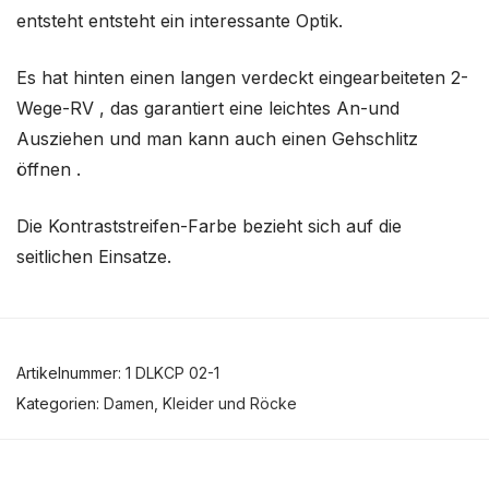
entsteht entsteht ein interessante Optik.
Es hat hinten einen langen verdeckt eingearbeiteten 2-
Wege-RV , das garantiert eine leichtes An-und
Ausziehen und man kann auch einen Gehschlitz
öffnen .
Die Kontraststreifen-Farbe bezieht sich auf die
seitlichen Einsatze.
Artikelnummer:
1 DLKCP 02-1
Kategorien:
Damen
,
Kleider und Röcke