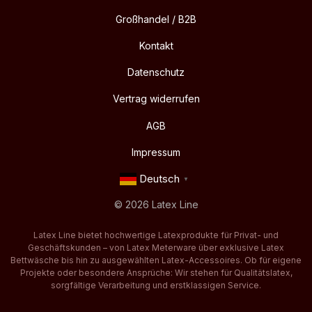
Großhandel / B2B
Kontakt
Datenschutz
Vertrag widerrufen
AGB
Impressum
Deutsch
▼
© 2026 Latex Line
Latex Line bietet hochwertige Latexprodukte für Privat- und
Geschäftskunden – von Latex Meterware über exklusive Latex
Bettwäsche bis hin zu ausgewählten Latex-Accessoires. Ob für eigene
Projekte oder besondere Ansprüche: Wir stehen für Qualitätslatex,
sorgfältige Verarbeitung und erstklassigen Service.