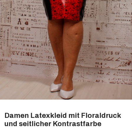
Damen Latexkleid mit Floraldruck
und seitlicher Kontrastfarbe