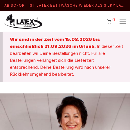
AB SOFORT IST LATEX BETTWÄSCHE WIEDER ALS SILKY LATEX LIEFERBAR
0
Wir sind in der Zeit vom 15.08.2026 bis
einschließlich 21.09.2026 im Urlaub.
In dieser Zeit
bearbeiten wir Deine Bestellungen nicht. Für alle
Bestellungen verlängert sich die Lieferzeit
entsprechend. Deine Bestellung wird nach unserer
Rückkehr umgehend bearbeitet.