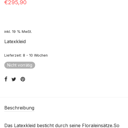
€
295,90
inkl. 19 % MwSt.
Latexkleid
Lieferzeit:
8 - 10 Wochen
Nicht vorrätig
Beschreibung
Das Latexkleid besticht durch seine Floraleinsätze.So